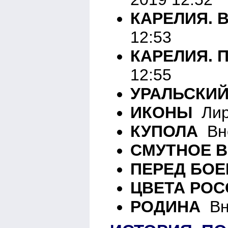
КАРЕЛИЯ. 
12:53
КАРЕЛИЯ. 
12:55
УРАЛЬСКИЙ
ИКОНЫ
Лири
КУПОЛА
Вне
СМУТНОЕ 
ПЕРЕД БО
ЦВЕТА РОС
РОДИНА
Вне