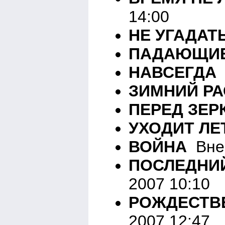
14:00
НЕ УГАДАТ
ПАДАЮЩИЕ
НАВСЕГДА
ЗИМНИЙ РА
ПЕРЕД ЗЕР
УХОДИТ ЛЕ
ВОЙНА
Вне 
ПОСЛЕДНИ
2007 10:10
РОЖДЕСТВ
2007 12:47