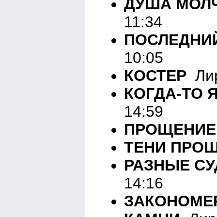
ДУША МОЛ
11:34
ПОСЛЕДНИ
10:05
КОСТЕР
Лир
КОГДА-ТО 
14:59
ПРОЩЕНИЕ
ТЕНИ ПРО
РАЗНЫЕ С
14:16
ЗАКОНОМЕ