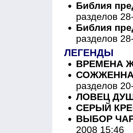
Библия пред
разделов 28
Библия пред
разделов 28
ЛЕГЕНДЫ
ВРЕМЕНА 
СОЖЖЕННА
разделов 20
ЛОВЕЦ ДУ
СЕРЫЙ КРЕ
ВЫБОР ЧАР
2008 15:46