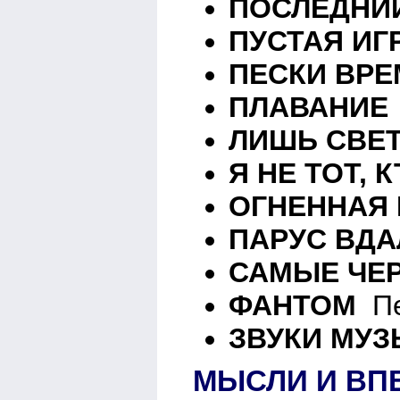
ПОСЛЕДНИ
ПУСТАЯ ИГ
ПЕСКИ ВР
ПЛАВАНИЕ
ЛИШЬ СВЕ
Я НЕ ТОТ, 
ОГНЕННАЯ
ПАРУС ВДА
САМЫЕ ЧЕ
ФАНТОМ
Пе
ЗВУКИ МУЗ
МЫСЛИ И ВП