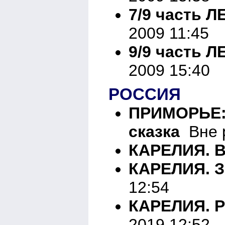
7/9 часть
2009 11:45
9/9 часть
2009 15:40
РОССИЯ
ПРИМОРЬЕ:
сказка
Вне р
КАРЕЛИЯ. 
КАРЕЛИЯ. 
12:54
КАРЕЛИЯ. 
2019 12:52