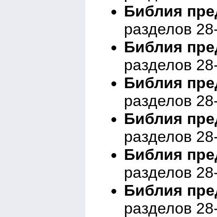
Библия пред
разделов 28
Библия пред
разделов 28
Библия пред
разделов 28
Библия пред
разделов 28
Библия пред
разделов 28
Библия пред
разделов 28