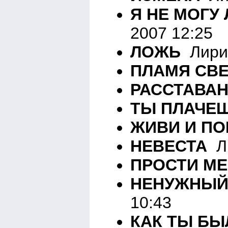
Я НЕ МОГУ
2007 12:25
ЛОЖЬ
Лирик
ПЛАМЯ СВ
РАССТАВА
ТЫ ПЛАЧЕ
ЖИВИ И П
НЕВЕСТА
Ли
ПРОСТИ М
НЕНУЖНЫЙ
10:43
КАК ТЫ БЫ