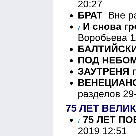
20:27
БРАТ
Вне ра
И снова гро
Воробьева 1
БАЛТИЙСКИ
ПОД НЕБОМ
ЗАУТРЕНЯ 
ВЕНЕЦИАНС
разделов 29
75 ЛЕТ ВЕЛ
75 ЛЕТ ПО
2019 12:51