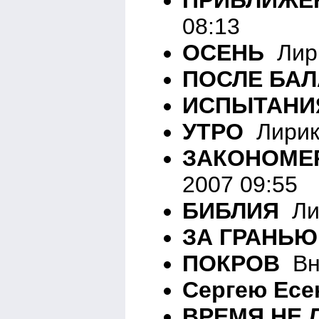
08:13
ОСЕНЬ
Лири
ПОСЛЕ БАЛ
ИСПЫТАНИ
УТРО
Лирика
ЗАКОНОМЕ
2007 09:55
БИБЛИЯ
Лир
ЗА ГРАНЬЮ
ПОКРОВ
Вне
Сергею Есе
ВРЕМЯ НЕ 