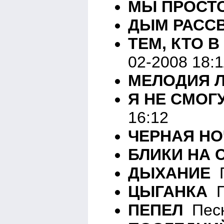
МЫ ПРОСТ
ДЫМ РАСС
ТЕМ, КТО 
02-2008 18:1
МЕЛОДИЯ 
Я НЕ СМОГ
16:12
ЧЕРНАЯ Н
БЛИКИ НА 
ДЫХАНИЕ
П
ЦЫГАНКА
П
ПЕПЕЛ
Песн