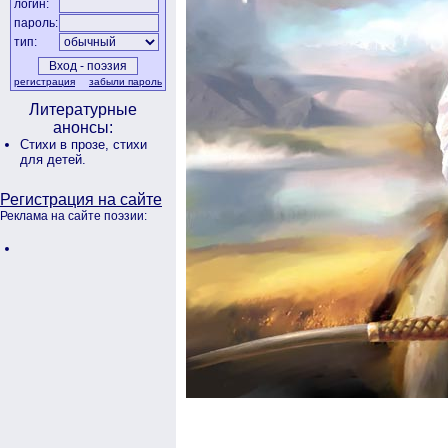
логин:
пароль:
тип:
регистрация
забыли пароль
Литературные
анонсы:
Стихи в прозе,
стихи
для детей.
Регистрация на сайте
Реклама на сайте поэзии: