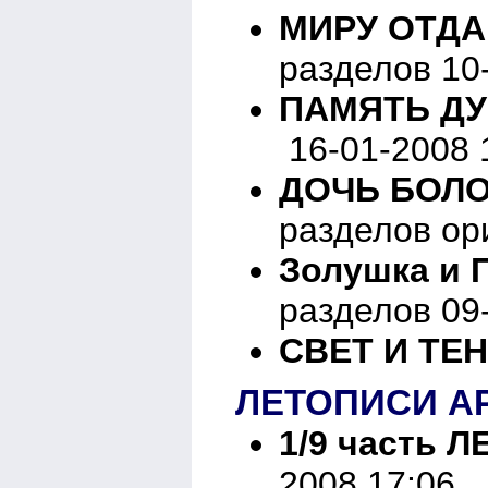
МИРУ ОТДА
разделов 10
ПАМЯТЬ ДУ
16-01-2008 
ДОЧЬ БОЛОТ
разделов ори
Золушка и П
разделов 09
СВЕТ И ТЕН
ЛЕТОПИСИ А
1/9 часть
2008 17:06