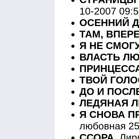
10-2007 09:
ОСЕННИЙ 
ТАМ, ВПЕ
Я НЕ СМОГ
ВЛАСТЬ Л
ПРИНЦЕСС
ТВОЙ ГОЛО
ДО И ПОСЛ
ЛЕДЯНАЯ 
Я СНОВА П
любовная 25
ССОРА
Лири