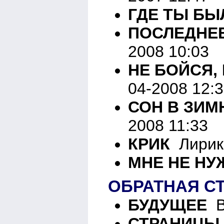
ГДЕ ТЫ БЫ
ПОСЛЕДНЕ
2008 10:03
НЕ БОЙСЯ, 
04-2008 12:
СОН В ЗИ
2008 11:33
КРИК
Лирика
МНЕ НЕ Н
ОБРАТНАЯ С
БУДУЩЕЕ
В
СТРАНИЦЫ 