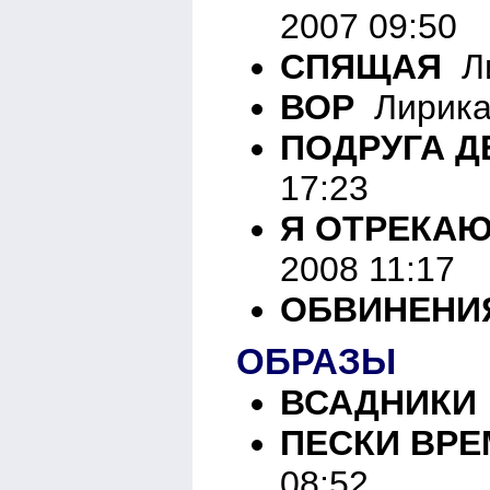
2007 09:50
СПЯЩАЯ
Ли
ВОР
Лирика 
ПОДРУГА Д
17:23
Я ОТРЕКАЮ
2008 11:17
ОБВИНЕНИ
ОБРАЗЫ
ВСАДНИКИ
ПЕСКИ ВР
08:52