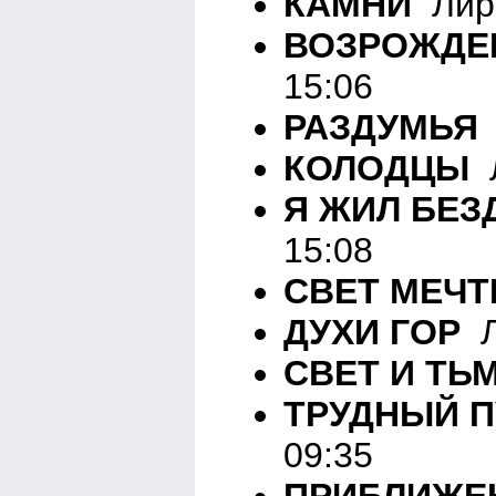
КАМНИ
Лири
ВОЗРОЖДЕ
15:06
РАЗДУМЬЯ
КОЛОДЦЫ
Л
Я ЖИЛ БЕЗ
15:08
СВЕТ МЕЧ
ДУХИ ГОР
Л
СВЕТ И ТЬ
ТРУДНЫЙ П
09:35
ПРИБЛИЖЕ