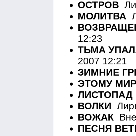
ОСТРОВ
Лир
МОЛИТВА
Л
ВОЗВРАЩЕ
12:23
ТЬМА УПАЛ
2007 12:21
ЗИМНИЕ Г
ЭТОМУ МИ
ЛИСТОПАД
ВОЛКИ
Лири
ВОЖАК
Вне 
ПЕСНЯ ВЕТ