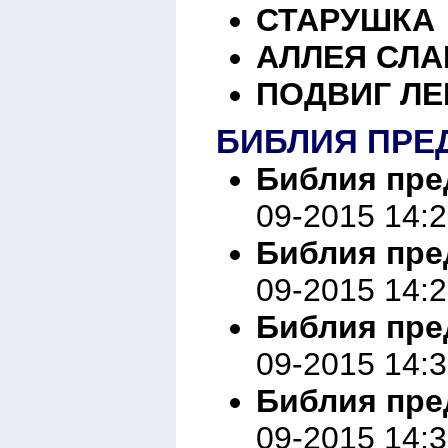
СТАРУШКА
АЛЛЕЯ СЛ
ПОДВИГ ЛЕ
БИБЛИЯ ПРЕ
Библия пред
09-2015 14:
Библия пред
09-2015 14:
Библия пред
09-2015 14:
Библия пред
09-2015 14: