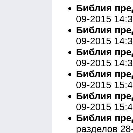
Библия пред
09-2015 14:
Библия пред
09-2015 14:
Библия пред
09-2015 14:
Библия пред
09-2015 15:
Библия пред
09-2015 15:
Библия пред
разделов 28