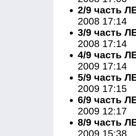
2/9 часть
2008 17:14
3/9 часть
2008 17:14
4/9 часть
2009 17:14
5/9 часть
2009 17:15
6/9 часть
2009 12:17
8/9 часть
2009 15:38