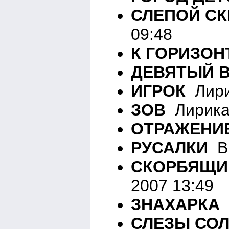
СЛЕПОЙ СК
09:48
К ГОРИЗОН
ДЕВЯТЫЙ 
ИГРОК
Лири
ЗОВ
Лирика 
ОТРАЖЕНИ
РУСАЛКИ
Вн
СКОРБЯЩИ
2007 13:49
ЗНАХАРКА
В
СЛЕЗЫ СО