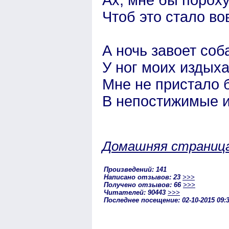
Чтоб это стало во
А ночь завоет соб
У ног моих издых
Мне не пристало 
В непостижимые и
Домашняя страниц
Произведений: 141
Написано отзывов: 23
>>>
Получено отзывов: 66
>>>
Читателей: 90443
>>>
Последнее посещение: 02-10-2015 09: