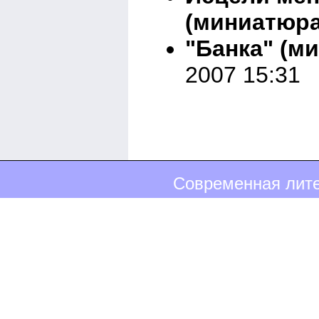
(миниатюра
"Банка" (м
2007 15:31
Современная лите