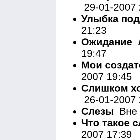
29-01-2007 
Улыбка под
21:23
Ожидание
Л
19:47
Мои создат
2007 19:45
Слишком хо
26-01-2007 
Слезы
Вне 
Что такое 
2007 17:39