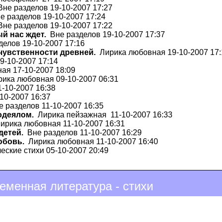
не разделов 19-10-2007 17:27
 разделов 19-10-2007 17:24
не разделов 19-10-2007 17:22
ый нас ждет.
Вне разделов 19-10-2007 17:37
елов 19-10-2007 17:16
чувственности древней.
Лирика любовная 19-10-2007 17:
9-10-2007 17:14
я 17-10-2007 18:09
ика любовная 09-10-2007 06:31
-10-2007 16:38
10-2007 16:37
 разделов 11-10-2007 16:35
одеялом.
Лирика пейзажная 11-10-2007 16:33
рика любовная 11-10-2007 16:31
детей.
Вне разделов 11-10-2007 16:29
юбовь.
Лирика любовная 11-10-2007 16:40
ские стихи 05-10-2007 20:49
еменная литература - стихи