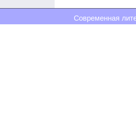
Современная лите