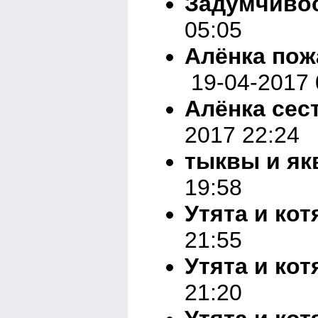
Задумчиво
05:05
Алёнка пож
19-04-2017 
Алёнка сес
2017 22:24
тыквы и я
19:58
Утята и кот
21:55
Утята и кот
21:20