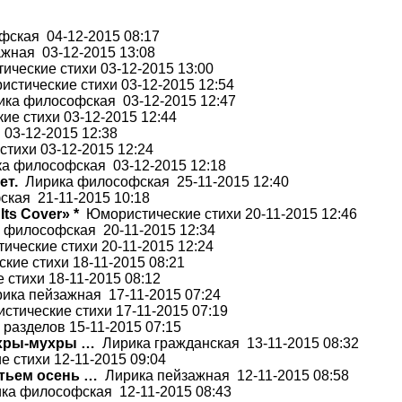
ская 04-12-2015 08:17
жная 03-12-2015 13:08
ческие стихи 03-12-2015 13:00
стические стихи 03-12-2015 12:54
ка философская 03-12-2015 12:47
е стихи 03-12-2015 12:44
03-12-2015 12:38
тихи 03-12-2015 12:24
а философская 03-12-2015 12:18
ет.
Лирика философская 25-11-2015 12:40
кая 21-11-2015 10:18
Its Cover» *
Юмористические стихи 20-11-2015 12:46
философская 20-11-2015 12:34
ческие стихи 20-11-2015 12:24
ие стихи 18-11-2015 08:21
стихи 18-11-2015 08:12
ка пейзажная 17-11-2015 07:24
тические стихи 17-11-2015 07:19
разделов 15-11-2015 07:15
ухры-мухры …
Лирика гражданская 13-11-2015 08:32
 стихи 12-11-2015 09:04
стьем осень …
Лирика пейзажная 12-11-2015 08:58
а философская 12-11-2015 08:43