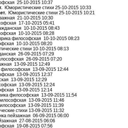
фская 25-10-2015 10:37
.
Юмористические стихи 25-10-2015 10:33
ет.
Юмористические стихи 25-10-2015 10:21
ажная 21-10-2015 10:30
офская 17-10-2015 05:41
жданская 10-10-2015 08:43
фская 10-10-2015 08:28
рика философская 10-10-2015 08:23
фская 10-10-2015 08:20
ческие стихи 10-10-2015 08:13
анская 26-09-2015 07:29
лософская 26-09-2015 07:20
жная 13-09-2015 12:49
философская 13-09-2015 12:44
фская 13-09-2015 12:37
ая 13-09-2015 12:29
офская 13-09-2015 12:24
фская 13-09-2015 12:14
ика философская 13-09-2015 11:54
илософская 13-09-2015 11:46
лософская 13-09-2015 11:39
ские стихи 13-09-2015 11:32
ка пейзажная 06-09-2015 06:00
зажная 27-08-2015 06:06
фская 19-08-2015 07:56