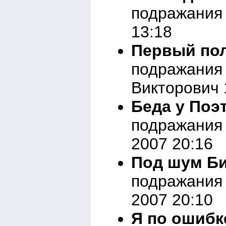
подражания 
13:18
Первый пол
подражания 
Викторович 
Беда у Поэт
подражания 
2007 20:16
Под шум Би
подражания 
2007 20:10
Я по ошибк