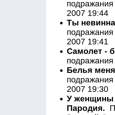
подражания 
2007 19:44
Ты невинна
подражания 
2007 19:41
Самолет - 
подражания 
Белья меня
подражания 
2007 19:30
У женщины 
Пародия.
Па