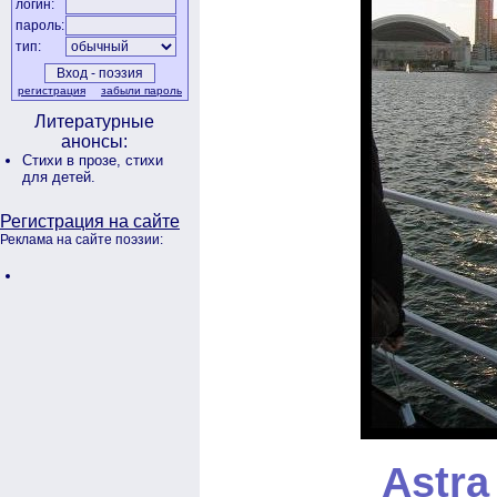
логин:
пароль:
тип:
регистрация
забыли пароль
Литературные
анонсы:
Стихи в прозе,
стихи
для детей.
Регистрация на сайте
Реклама на сайте поэзии:
Astr