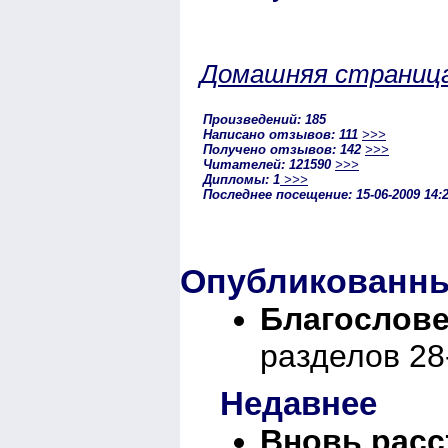
Домашняя страниц
Произведений: 185
Написано отзывов: 111
>>>
Получено отзывов: 142
>>>
Читателей: 121590
>>>
Дипломы: 1
>>>
Последнее посещение: 15-06-2009 14:
Опубликованны
Благослове
разделов 28
Недавнее
Вновь расс