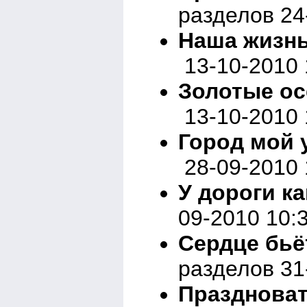
разделов 24
Наша жизнь 
13-10-2010 
Золотые осе
13-10-2010 
Город мой у
28-09-2010 
У дороги ка
09-2010 10:
Сердце бьёт
разделов 31
Праздноват