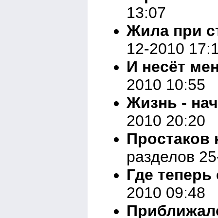
13:07
Жила при ст
12-2010 17:
И несёт меня
2010 10:55
Жизнь - нач
2010 20:20
Простаков н
разделов 25
Где теперь 
2010 09:48
Приближалс