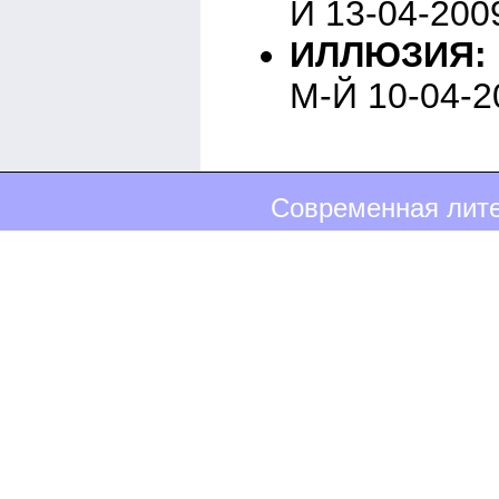
Й 13-04-200
ИЛЛЮЗИЯ:
М-Й 10-04-2
Современная лите