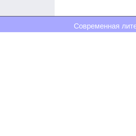
Современная лите