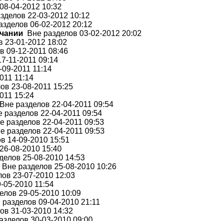
08-04-2012 10:32
делов 22-03-2012 10:12
зделов 06-02-2012 20:12
лчании
Вне разделов 03-02-2012 20:02
 23-01-2012 18:02
 09-12-2011 08:46
7-11-2011 09:14
09-2011 11:14
011 11:14
в 23-08-2011 15:25
011 15:24
не разделов 22-04-2011 09:54
 разделов 22-04-2011 09:54
е разделов 22-04-2011 09:53
 разделов 22-04-2011 09:53
в 14-09-2010 15:51
26-08-2010 15:40
елов 25-08-2010 14:53
Вне разделов 25-08-2010 10:26
ов 23-07-2010 12:03
-05-2010 11:54
лов 29-05-2010 10:09
разделов 09-04-2010 21:11
в 31-03-2010 14:32
зделов 30-03-2010 09:00