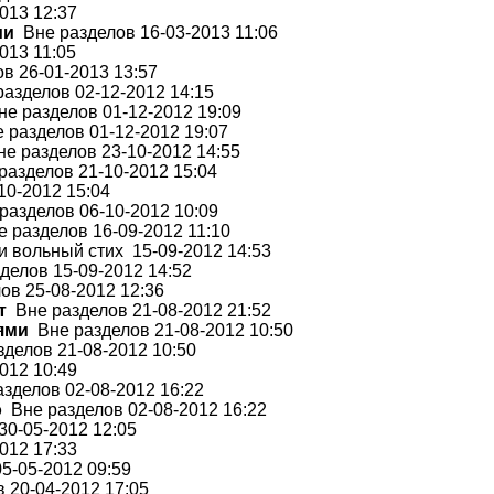
013 12:37
ми
Вне разделов 16-03-2013 11:06
013 11:05
в 26-01-2013 13:57
азделов 02-12-2012 14:15
е разделов 01-12-2012 19:09
 разделов 01-12-2012 19:07
е разделов 23-10-2012 14:55
азделов 21-10-2012 15:04
10-2012 15:04
азделов 06-10-2012 10:09
 разделов 16-09-2012 11:10
 вольный стих 15-09-2012 14:53
делов 15-09-2012 14:52
ов 25-08-2012 12:36
т
Вне разделов 21-08-2012 21:52
ями
Вне разделов 21-08-2012 10:50
делов 21-08-2012 10:50
012 10:49
зделов 02-08-2012 16:22
о
Вне разделов 02-08-2012 16:22
0-05-2012 12:05
012 17:33
5-05-2012 09:59
 20-04-2012 17:05