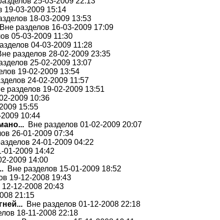
азделов 25-03-2009 22:13
 19-03-2009 15:14
зделов 18-03-2009 13:53
не разделов 16-03-2009 17:09
в 05-03-2009 11:30
зделов 04-03-2009 11:28
не разделов 28-02-2009 23:35
зделов 25-02-2009 13:07
лов 19-02-2009 13:54
делов 24-02-2009 11:57
 разделов 19-02-2009 13:51
02-2009 10:36
2009 15:55
2009 10:44
ано...
Вне разделов 01-02-2009 20:07
ов 26-01-2009 07:34
азделов 24-01-2009 04:22
-01-2009 14:42
2-2009 14:00
.
Вне разделов 15-01-2009 18:52
в 19-12-2008 19:43
12-12-2008 20:43
008 21:15
ней...
Вне разделов 01-12-2008 22:18
лов 18-11-2008 22:18