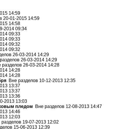
015 14:59
 20-01-2015 14:59
015 14:58
9-2014 09:34
014 09:33
014 09:33
014 09:32
014 09:32
елов 26-03-2014 14:29
азделов 26-03-2014 14:29
разделов 26-03-2014 14:28
014 14:28
014 14:28
бря
Вне разделов 10-12-2013 12:35
013 13:37
013 13:37
013 13:36
0-2013 13:03
шковым пледом
Вне разделов 12-08-2013 14:47
013 14:46
013 12:03
разделов 19-07-2013 12:02
елов 15-06-2013 12:39