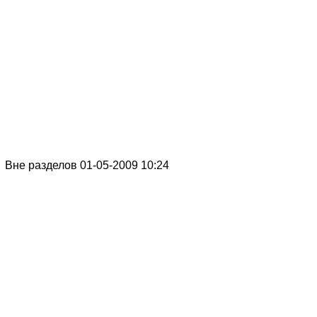
Вне разделов 01-05-2009 10:24