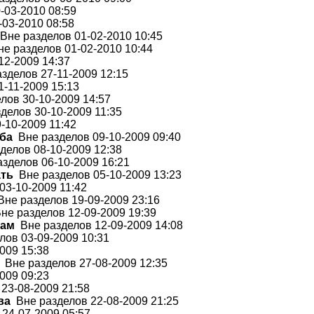
-03-2010 08:59
03-2010 08:58
Вне разделов 01-02-2010 10:45
е разделов 01-02-2010 10:44
12-2009 14:37
зделов 27-11-2009 12:15
-11-2009 15:13
лов 30-10-2009 14:57
делов 30-10-2009 11:35
-10-2009 11:42
еба
Вне разделов 09-10-2009 09:40
делов 08-10-2009 12:38
зделов 06-10-2009 16:21
ать
Вне разделов 05-10-2009 13:23
03-10-2009 11:42
не разделов 19-09-2009 23:16
е разделов 12-09-2009 19:39
кам
Вне разделов 12-09-2009 14:08
ов 03-09-2009 10:31
009 15:38
Вне разделов 27-08-2009 12:35
009 09:23
23-08-2009 21:58
ва
Вне разделов 22-08-2009 21:25
24-07-2009 05:57