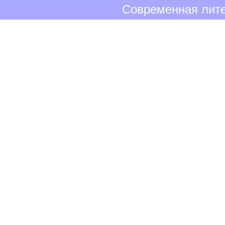
Современная лите