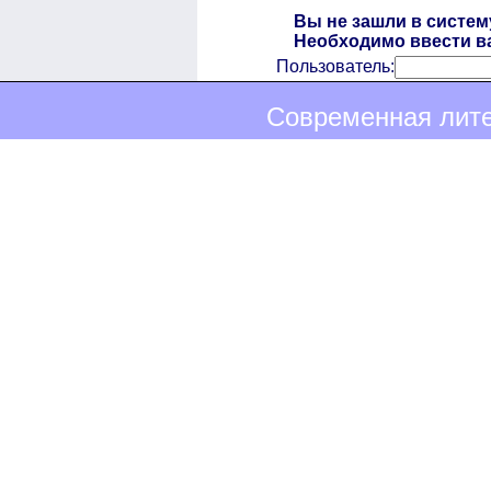
Вы не зашли в систем
Необходимо ввести ва
Пользователь:
Современная лите