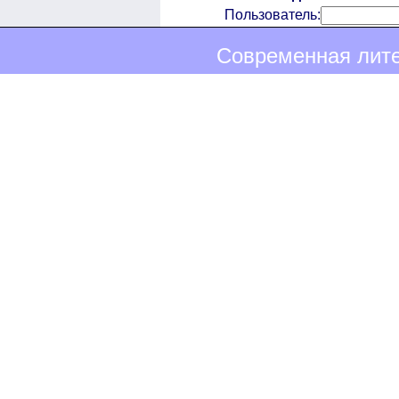
Пользователь:
Современная лите