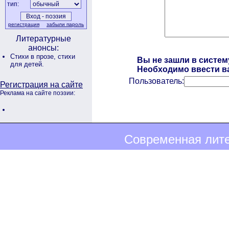
тип:
регистрация
забыли пароль
Литературные
анонсы:
Стихи в прозе,
стихи
Вы не зашли в систем
для детей.
Необходимо ввести ва
Пользователь:
Регистрация на сайте
Реклама на сайте поэзии:
Современная лите