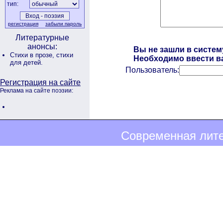
тип:
регистрация
забыли пароль
Литературные
анонсы:
Вы не зашли в систем
Стихи в прозе,
стихи
Необходимо ввести ва
для детей.
Пользователь:
Регистрация на сайте
Реклама на сайте поэзии:
Современная лите