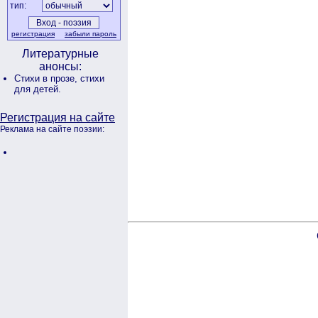
тип:
регистрация
забыли пароль
Литературные
анонсы:
Стихи в прозе,
стихи
для детей.
Регистрация на сайте
Реклама на сайте поэзии: