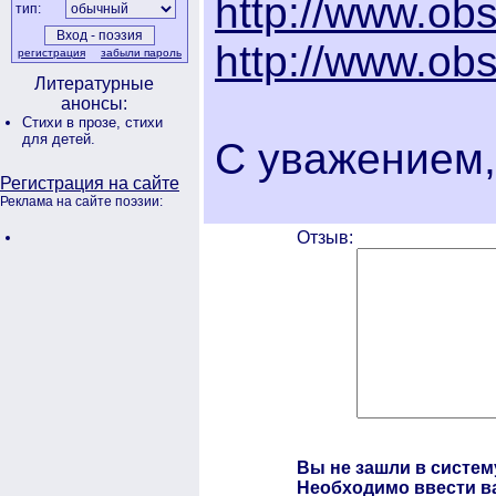
http://www.obs
тип:
http://www.obs
регистрация
забыли пароль
Литературные
анонсы:
Стихи в прозе,
стихи
для детей.
С уважением,
Регистрация на сайте
Реклама на сайте поэзии:
Отзыв:
Вы не зашли в систем
Необходимо ввести ва