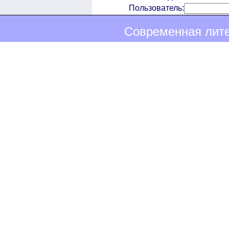
Пользователь:
Современная лите