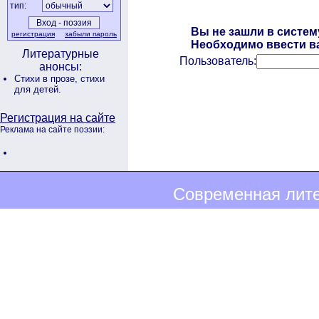
тип:
Вы не зашли в систем
регистрация
забыли пароль
Необходимо ввести ва
Литературные
Пользователь:
анонсы:
Стихи в прозе,
стихи
для детей.
Регистрация на сайте
Реклама на сайте поэзии:
Современная лите