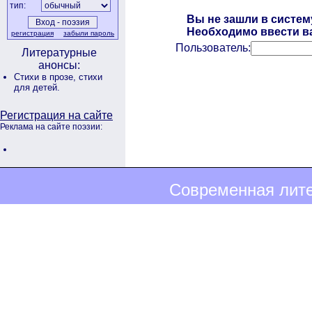
тип:
Вы не зашли в систем
Необходимо ввести ва
регистрация
забыли пароль
Пользователь:
Литературные
анонсы:
Стихи в прозе,
стихи
для детей.
Регистрация на сайте
Реклама на сайте поэзии:
Современная лите