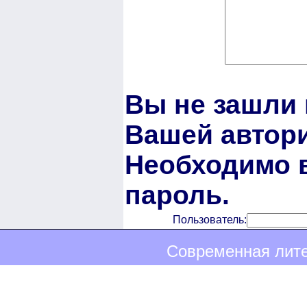
Вы не зашли 
Вашей автори
Необходимо в
пароль.
Пользователь:
Современная лите