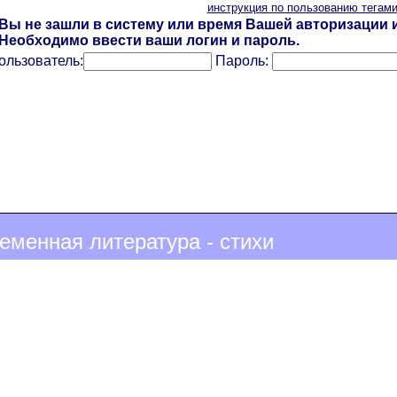
инструкция по пользованию тегам
Вы не зашли в систему или время Вашей авторизации и
Необходимо ввести ваши логин и пароль.
ользователь:
Пароль:
еменная литература - стихи