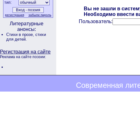
тип:
Вы не зашли в систем
Необходимо ввести ва
регистрация
забыли пароль
Пользователь:
Литературные
анонсы:
Стихи в прозе,
стихи
для детей.
Регистрация на сайте
Реклама на сайте поэзии:
Современная лите