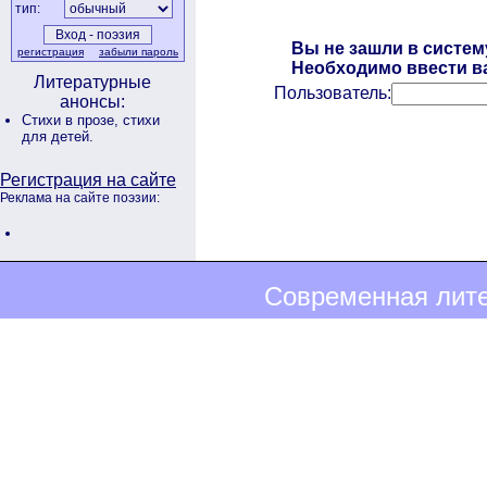
тип:
Вы не зашли в систем
регистрация
забыли пароль
Необходимо ввести ва
Литературные
Пользователь:
анонсы:
Стихи в прозе,
стихи
для детей.
Регистрация на сайте
Реклама на сайте поэзии:
Современная лите