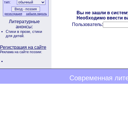
тип:
Вы не зашли в систем
регистрация
забыли пароль
Необходимо ввести ва
Литературные
Пользователь:
анонсы:
Стихи в прозе,
стихи
для детей.
Регистрация на сайте
Реклама на сайте поэзии:
Современная лите