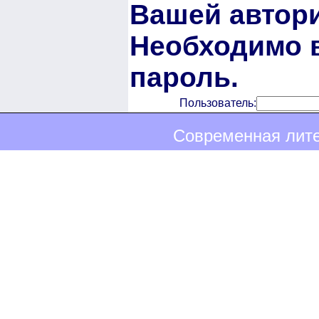
Вашей автори
Необходимо в
пароль.
Пользователь:
Современная лите