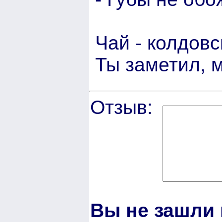
Чай - колдовс
Ты заметил, 
Отзыв:
Вы не зашли 