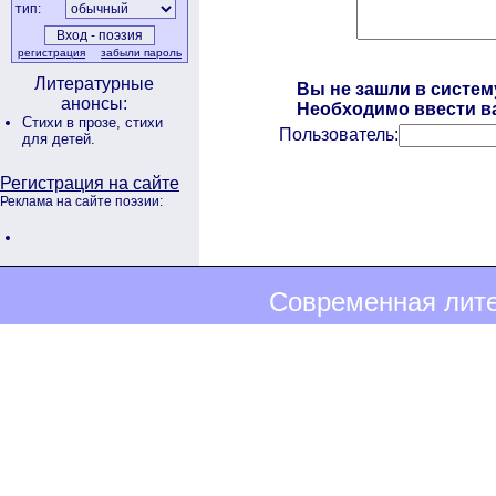
тип:
регистрация
забыли пароль
Литературные
Вы не зашли в систем
анонсы:
Необходимо ввести ва
Стихи в прозе,
стихи
Пользователь:
для детей.
Регистрация на сайте
Реклама на сайте поэзии:
Современная лите