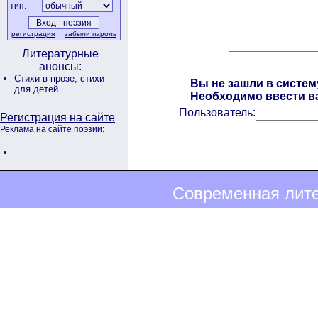
тип:
регистрация
забыли пароль
Литературные
анонсы:
Стихи в прозе,
стихи
Вы не зашли в систем
для детей.
Необходимо ввести ва
Пользователь:
Регистрация на сайте
Реклама на сайте поэзии:
Современная лите