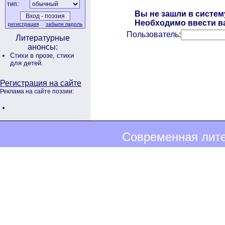
тип:
Вы не зашли в систем
Необходимо ввести ва
регистрация
забыли пароль
Пользователь:
Литературные
анонсы:
Стихи в прозе,
стихи
для детей.
Регистрация на сайте
Реклама на сайте поэзии:
Современная лите