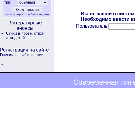
тип:
Вы не зашли в систем
регистрация
забыли пароль
Необходимо ввести ва
Литературные
Пользователь:
анонсы:
Стихи в прозе,
стихи
для детей.
Регистрация на сайте
Реклама на сайте поэзии:
Современная лите