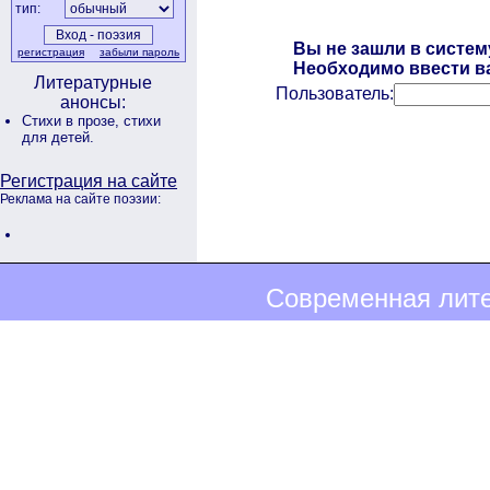
тип:
Вы не зашли в систем
регистрация
забыли пароль
Необходимо ввести ва
Литературные
Пользователь:
анонсы:
Стихи в прозе,
стихи
для детей.
Регистрация на сайте
Реклама на сайте поэзии:
Современная лите