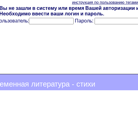
инструкция по пользованию тегам
Вы не зашли в систему или время Вашей авторизации и
Необходимо ввести ваши логин и пароль.
ользователь:
Пароль:
еменная литература - стихи