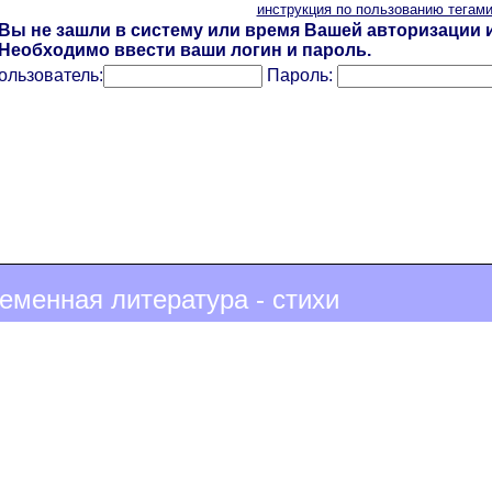
инструкция по пользованию тегам
Вы не зашли в систему или время Вашей авторизации и
Необходимо ввести ваши логин и пароль.
ользователь:
Пароль:
еменная литература - стихи