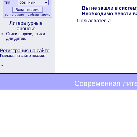
тип:
Вы не зашли в систем
Необходимо ввести ва
регистрация
забыли пароль
Пользователь:
Литературные
анонсы:
Стихи в прозе,
стихи
для детей.
Регистрация на сайте
Реклама на сайте поэзии:
Современная лите