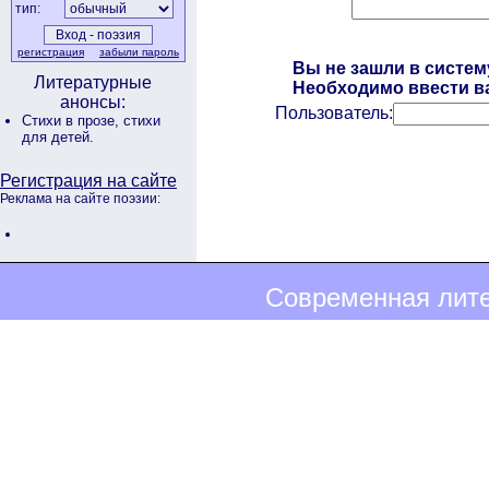
тип:
регистрация
забыли пароль
Вы не зашли в систем
Литературные
Необходимо ввести ва
анонсы:
Пользователь:
Стихи в прозе,
стихи
для детей.
Регистрация на сайте
Реклама на сайте поэзии:
Современная лите