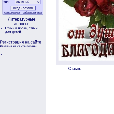
тип:
регистрация
забыли пароль
Литературные
анонсы:
Стихи в прозе,
стихи
для детей.
Регистрация на сайте
Реклама на сайте поэзии:
Отзыв: