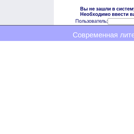
Вы не зашли в систем
Необходимо ввести ва
Пользователь:
Современная лите