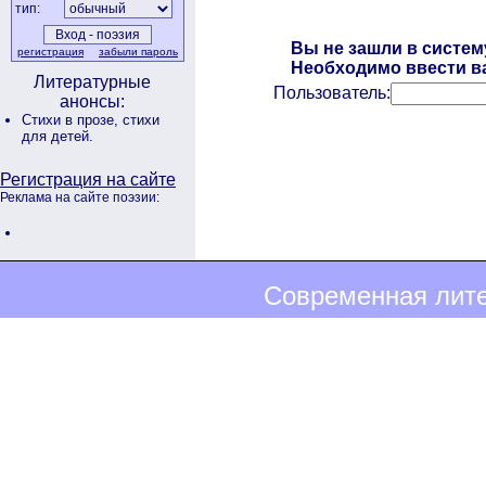
тип:
Вы не зашли в систем
регистрация
забыли пароль
Необходимо ввести ва
Литературные
Пользователь:
анонсы:
Стихи в прозе,
стихи
для детей.
Регистрация на сайте
Реклама на сайте поэзии:
Современная лите