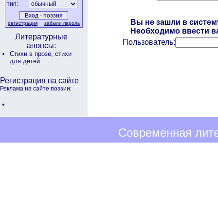
тип:
Вы не зашли в систем
регистрация
забыли пароль
Необходимо ввести ва
Литературные
Пользователь:
анонсы:
Стихи в прозе,
стихи
для детей.
Регистрация на сайте
Реклама на сайте поэзии:
Современная лите