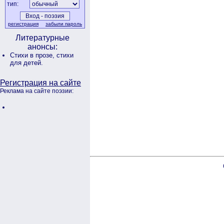
тип:
регистрация
забыли пароль
Литературные
анонсы:
Стихи в прозе,
стихи
для детей.
Регистрация на сайте
Реклама на сайте поэзии: