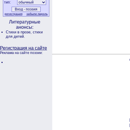
тип:
регистрация
забыли пароль
Литературные
анонсы:
Стихи в прозе,
стихи
для детей.
Регистрация на сайте
Реклама на сайте поэзии: