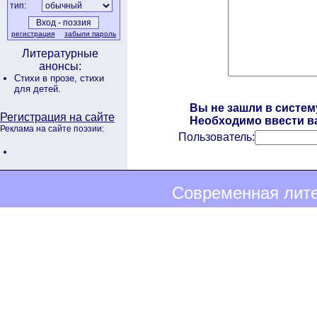
тип:
регистрация
забыли пароль
Литературные
анонсы:
Стихи в прозе,
стихи
для детей.
Вы не зашли в систем
Регистрация на сайте
Необходимо ввести ва
Реклама на сайте поэзии:
Пользователь:
Современная лите