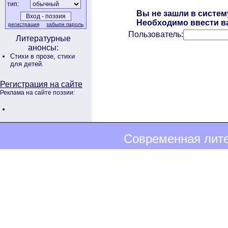
тип:
Вы не зашли в систем
Необходимо ввести ва
регистрация
забыли пароль
Пользователь:
Литературные
анонсы:
Стихи в прозе,
стихи
для детей.
Регистрация на сайте
Реклама на сайте поэзии:
Современная лите