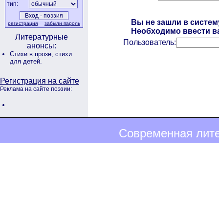
тип:
Вы не зашли в систем
регистрация
забыли пароль
Необходимо ввести ва
Литературные
Пользователь:
анонсы:
Стихи в прозе,
стихи
для детей.
Регистрация на сайте
Реклама на сайте поэзии:
Современная лите