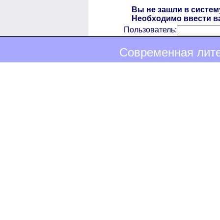
Вы не зашли в систем
Необходимо ввести ва
Пользователь:
Современная лите