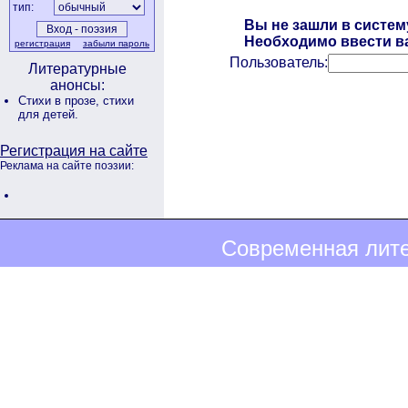
тип:
Вы не зашли в систем
Необходимо ввести ва
регистрация
забыли пароль
Пользователь:
Литературные
анонсы:
Стихи в прозе,
стихи
для детей.
Регистрация на сайте
Реклама на сайте поэзии:
Современная лите