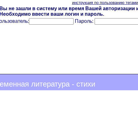
инструкция по пользованию тегам
Вы не зашли в систему или время Вашей авторизации и
Необходимо ввести ваши логин и пароль.
ользователь:
Пароль:
еменная литература - стихи