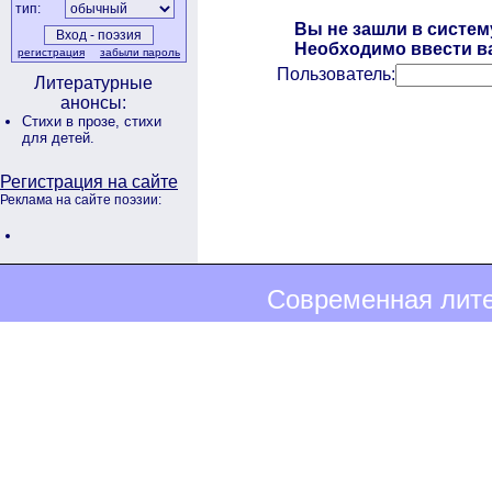
тип:
Вы не зашли в систем
Необходимо ввести ва
регистрация
забыли пароль
Пользователь:
Литературные
анонсы:
Стихи в прозе,
стихи
для детей.
Регистрация на сайте
Реклама на сайте поэзии:
Современная лите