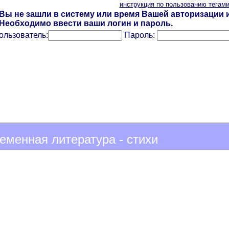
инструкция по пользованию тегам
Вы не зашли в систему или время Вашей авторизации и
Необходимо ввести ваши логин и пароль.
ользователь:
Пароль:
еменная литература - стихи