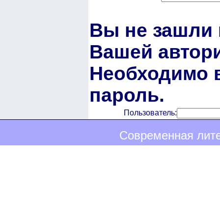
Вы не зашли 
Вашей автори
Необходимо в
пароль.
Пользователь:
Современная лите