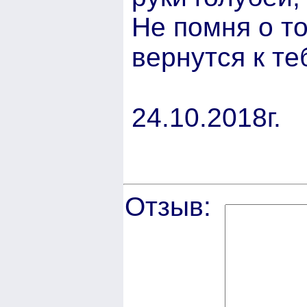
Не помня о т
вернутся к те
24.10.2018г.
Отзыв: