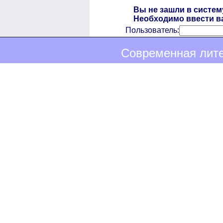
Вы не зашли в систем
Необходимо ввести ва
Пользователь:
Современная лите