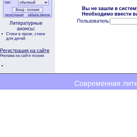
тип:
Вы не зашли в систем
Необходимо ввести ва
регистрация
забыли пароль
Пользователь:
Литературные
анонсы:
Стихи в прозе,
стихи
для детей.
Регистрация на сайте
Реклама на сайте поэзии:
Современная лите